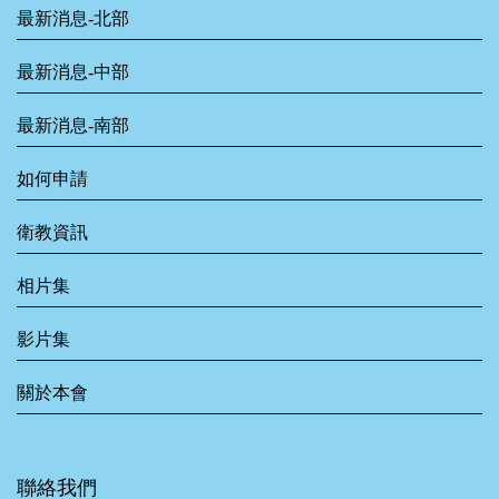
最新消息-北部
最新消息-中部
最新消息-南部
如何申請
衛教資訊
相片集
影片集
關於本會
聯絡我們