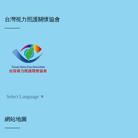
台灣視力照護關懷協會
Select Language
▼
網站地圖