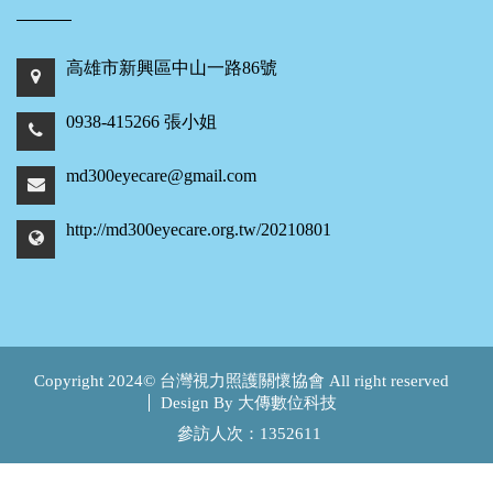
高雄市新興區中山一路86號
0938-415266 張小姐
md300eyecare@gmail.com
http://md300eyecare.org.tw/20210801
Copyright 2024© 台灣視力照護關懷協會 All right reserved
Design By 大傳數位科技
參訪人次：1352611